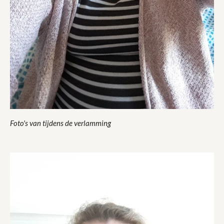
Foto's van tijdens de verlamming