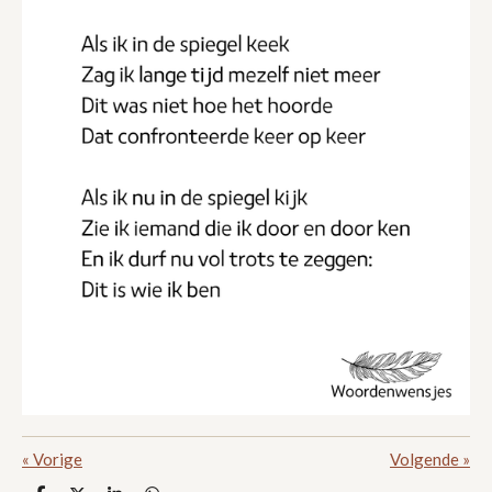
«
Vorige
Volgende
»