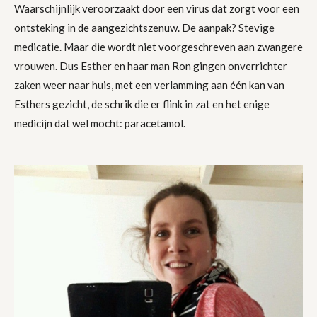
Waarschijnlijk veroorzaakt door een virus dat zorgt voor een
ontsteking in de aangezichtszenuw. De aanpak? Stevige
medicatie. Maar die wordt niet voorgeschreven aan zwangere
vrouwen. Dus Esther en haar man Ron gingen onverrichter
zaken weer naar huis, met een verlamming aan één kan van
Esthers gezicht, de schrik die er flink in zat en het enige
medicijn dat wel mocht: paracetamol.