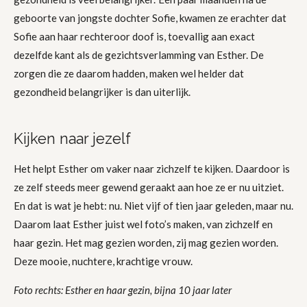
geboorte van jongste dochter Sofie, kwamen ze erachter dat
Sofie aan haar rechteroor doof is, toevallig aan exact
dezelfde kant als de gezichtsverlamming van Esther. De
zorgen die ze daarom hadden, maken wel helder dat
gezondheid belangrijker is dan uiterlijk.
Kijken naar jezelf
Het helpt Esther om vaker naar zichzelf te kijken. Daardoor is
ze zelf steeds meer gewend geraakt aan hoe ze er nu uitziet.
En dat is wat je hebt: nu. Niet vijf of tien jaar geleden, maar nu.
Daarom laat Esther juist wel foto’s maken, van zichzelf en
haar gezin. Het mag gezien worden, zij mag gezien worden.
Deze mooie, nuchtere, krachtige vrouw.
Foto rechts: Esther en haar gezin, bijna 10 jaar later