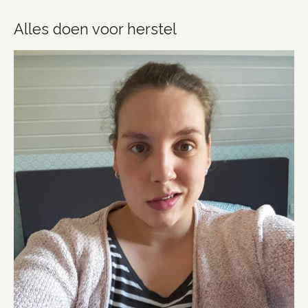
Alles doen voor herstel