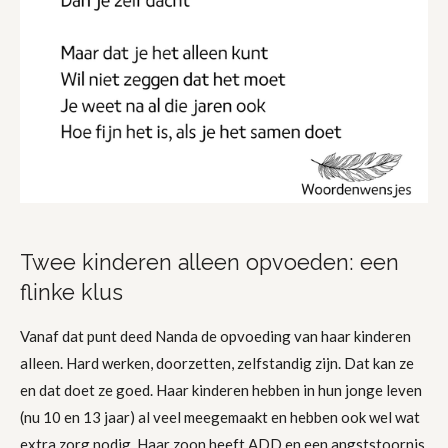
Twee kinderen alleen opvoeden: een
flinke klus
Vanaf dat punt deed Nanda de opvoeding van haar kinderen
alleen. Hard werken, doorzetten, zelfstandig zijn. Dat kan ze
en dat doet ze goed. Haar kinderen hebben in hun jonge leven
(nu 10 en 13 jaar) al veel meegemaakt en hebben ook wel wat
extra zorg nodig. Haar zoon heeft ADD en een angststoornis