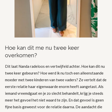
Hoe kan dit me nu twee keer
overkomen?
Dit laat Nanda radeloos en vertwijfeld achter. Hoe kan dit nu
twee keer gebeuren? Hoe werd ik nu toch een alleenstaande
moeder met twee kinderen van twee vaders? Ze vertelt dat de
eerste relatie haar eigenwaarde enorm heeft aangetast. Als
iemand vreemdgaat en je zo slecht behandelt, krijg je steeds
meer het gevoel het niet waard te zijn. En dat gevoel is geen
fijne basis geweest voor de relatie daarna. De aandacht die