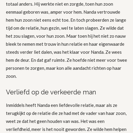
totaal anders. Hij werkte niet en zorgde, toen hun zoon
eenmaal geboren was, amper voor hem. Nanda vertrouwde
hem hun zoon niet eens echt toe. En toch probeerden ze lange
tijd om de relatie, hun gezin, wel te laten slagen. Ze wilde dat
het zou slagen, voor hun zoon. Maar toen hij het niet zo nauw
bleek te nemen met trouw in hun relatie en haar eigenwaarde
steeds verder liet dalen, was het klaar voor Nanda. Ze wees
hem de deur. En dat gaf ruimte. Ze hoefde niet meer voor twee
personen te zorgen, maar kon alle aandacht richten op haar
zoon.
Verliefd op de verkeerde man
Inmiddels heeft Nanda een liefdevolle relatie, maar als ze
terugkijkt op de relatie die ze had met de vader van haar zoon,
weet ze dat het geen houden van was. Het was een
verliefdheid, meer is het nooit geworden. Ze wilde hem helpen