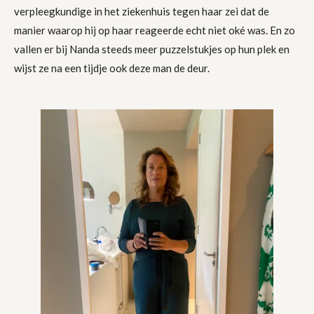
verpleegkundige in het ziekenhuis tegen haar zei dat de
manier waarop hij op haar reageerde echt niet oké was. En zo
vallen er bij Nanda steeds meer puzzelstukjes op hun plek en
wijst ze na een tijdje ook deze man de deur.