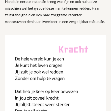
Nanda in eerste instantie kreeg was fijn en ook nu had ze
misschien wel het gevoel deze man te kunnen redden. Haar
zelfstandigheid en ook haar zorgzame karakter
manoeuvreerden haar twee keer in een vergelijkbare situatie.