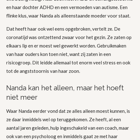
en haar dochter ADHD en een vermoeden van autisme. Een
flinke klus, waar Nanda als alleenstaande moeder voor staat.
Dat heeft haar ook wel eens opgebroken, vertelt ze. De
coronatijd was ontzettend zwaar voor het gezin. Ze zaten op
elkaars lip en er moest wel gewerkt worden. Gebruikmaken
van haar ouders kon toen niet, want zij zaten in een
risicogroep. Dit leidde allemaal tot enorm veel stress en ook
tot de angststoornis van haar zoon.
Nanda kan het alleen, maar het hoeft
niet meer
Waar Nanda eerder vond dat ze alles alleen moest kunnen, is
ze daar inmiddels wel op teruggekomen. Ze heeft, al een
aantal jaren geleden, hulp ingeschakeld van een coach, maar
ook van een psycholoog en inmiddels gaat ze met haar